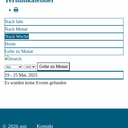
Nach Jahr
Nach Monat
Nach Woche
Heute
Gehe zu Monat
Gehe zu Monat
19 - 25 Mai, 2025
Es wurden keine Events gefunden
Kontakt
© 2026 mit