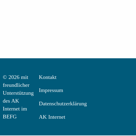
Kontakt
© 2026 mit
freundlicher
Impressum
Unterstützung
des AK
Datenschutzerklärung
Internet im
BEFG
AK Internet