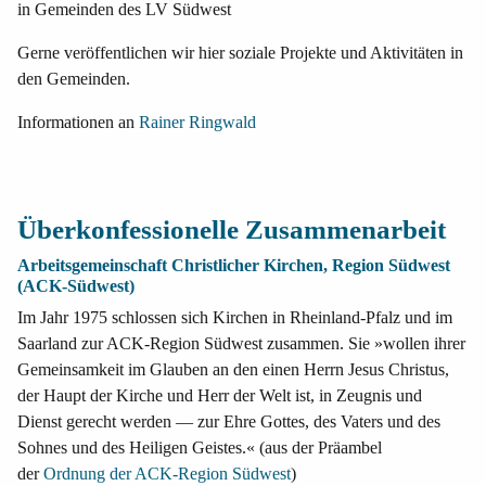
in Gemeinden des LV Südwest
Gerne veröffentlichen wir hier soziale Projekte und Aktivitäten in
den Gemeinden.
Informationen an
Rainer Ringwald
Überkonfessionelle Zusammenarbeit
Arbeitsgemeinschaft Christlicher Kirchen, Region Südwest
(ACK-Südwest)
Im Jahr 1975 schlossen sich Kirchen in Rheinland-Pfalz und im
Saarland zur ACK-Region Südwest zusammen. Sie »wollen ihrer
Gemeinsamkeit im Glauben an den einen Herrn Jesus Christus,
der Haupt der Kirche und Herr der Welt ist, in Zeugnis und
Dienst gerecht werden — zur Ehre Gottes, des Vaters und des
Sohnes und des Heiligen Geistes.« (aus der Präambel
der
Ordnung der ACK-Region Südwest
)