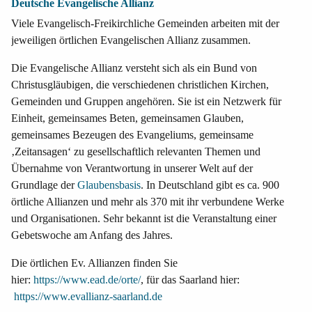
Deutsche Evangelische Allianz
Viele Evangelisch-Freikirchliche Gemeinden arbeiten mit der
jeweiligen örtlichen Evangelischen Allianz zusammen.
Die Evangelische Allianz versteht sich als ein Bund von
Christusgläubigen, die verschiedenen christlichen Kirchen,
Gemeinden und Gruppen angehören. Sie ist ein Netzwerk für
Einheit, gemeinsames Beten, gemeinsamen Glauben,
gemeinsames Bezeugen des Evangeliums, gemeinsame
‚Zeitansagen‘ zu gesellschaftlich relevanten Themen und
Übernahme von Verantwortung in unserer Welt auf der
Grundlage der
Glaubensbasis
. In Deutschland gibt es ca. 900
örtliche Allianzen und mehr als 370 mit ihr verbundene Werke
und Organisationen. Sehr bekannt ist die Veranstaltung einer
Gebetswoche am Anfang des Jahres.
Die örtlichen Ev. Allianzen finden Sie
hier:
https://www.ead.de/orte/
, für das Saarland hier:
https://www.evallianz-saarland.de