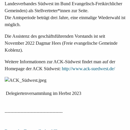
Landesverbandes Südwest im Bund Evangelisch-Freikirchlicher
Gemeinden) als Stellvertreter*innen zur Seite.
Die Amtsperiode beträgt drei Jahre, eine einmalige Wiederwahl ist
möglich.
Die Assistenz des geschäftsführenden Vorstands ist seit
November 2022 Dagmar Hees (Freie evangelische Gemeinde
Koblenz).
Weitere Informationen zur ACK-Südwest findet man auf der
Homepage der ACK Südwest:
http://www.ack-suedwest.de/
Delegiertenversammlung im Herbst 2023
----------------------------------------