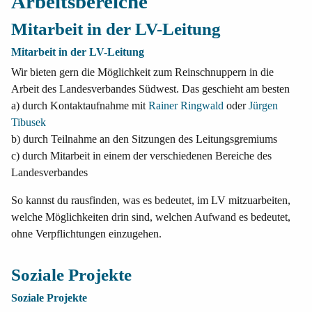
Arbeitsbereiche
Mitarbeit in der LV-Leitung
Mitarbeit in der LV-Leitung
Wir bieten gern die Möglichkeit zum Reinschnuppern in die
Arbeit des Landesverbandes Südwest. Das geschieht am besten
a) durch Kontaktaufnahme mit
Rainer Ringwald
oder
Jürgen
Tibusek
b) durch Teilnahme an den Sitzungen des Leitungsgremiums
c) durch Mitarbeit in einem der verschiedenen Bereiche des
Landesverbandes
So kannst du rausfinden, was es bedeutet, im LV mitzuarbeiten,
welche Möglichkeiten drin sind, welchen Aufwand es bedeutet,
ohne Verpflichtungen einzugehen.
Soziale Projekte
Soziale Projekte