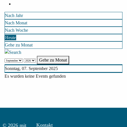
Nach Jahr
Nach Monat
Nach Woche
Heute
Gehe zu Monat
Gehe zu Monat
Sonntag, 07. September 2025
Es wurden keine Events gefunden
Kontakt
© 2026 mit