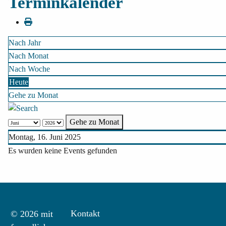
Terminkalender
Nach Jahr
Nach Monat
Nach Woche
Heute
Gehe zu Monat
Gehe zu Monat
Montag, 16. Juni 2025
Es wurden keine Events gefunden
Kontakt
© 2026 mit