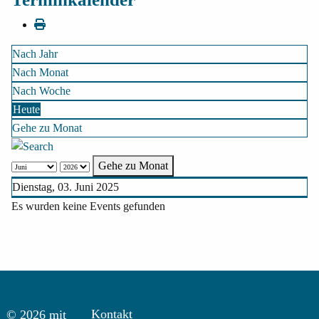
Nach Jahr
Nach Monat
Nach Woche
Heute
Gehe zu Monat
Gehe zu Monat
Dienstag, 03. Juni 2025
Es wurden keine Events gefunden
Kontakt
© 2026 mit