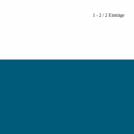
1 - 2 / 2 Einträge