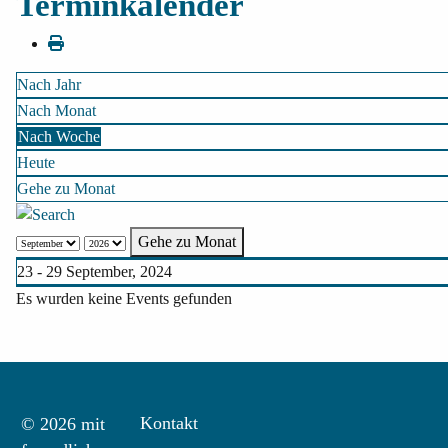
Terminkalender
Nach Jahr
Nach Monat
Nach Woche
Heute
Gehe zu Monat
Gehe zu Monat
23 - 29 September, 2024
Es wurden keine Events gefunden
Kontakt
© 2026 mit