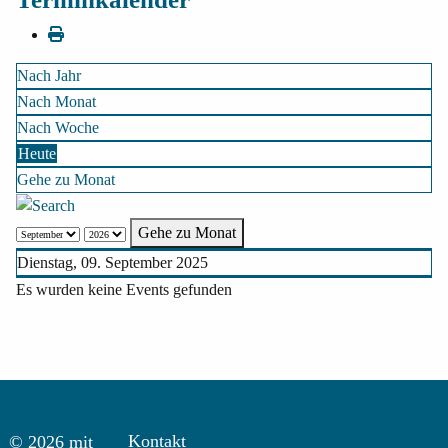
Nach Jahr
Nach Monat
Nach Woche
Heute
Gehe zu Monat
Gehe zu Monat
Dienstag, 09. September 2025
Es wurden keine Events gefunden
Kontakt
© 2026 mit