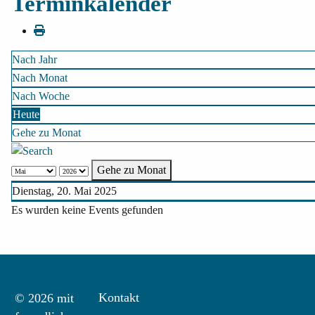
Terminkalender
Nach Jahr
Nach Monat
Nach Woche
Heute
Gehe zu Monat
Gehe zu Monat
Dienstag, 20. Mai 2025
Es wurden keine Events gefunden
Kontakt
© 2026 mit