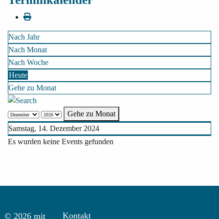
Nach Jahr
Nach Monat
Nach Woche
Heute
Gehe zu Monat
Gehe zu Monat
Samstag, 14. Dezember 2024
Es wurden keine Events gefunden
Kontakt
© 2026 mit