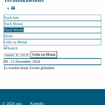
Nach Jahr
Nach Monat
Nach Woche
Heute
Gehe zu Monat
Gehe zu Monat
09 - 15 Dezember, 2024
Es wurden keine Events gefunden
Kontakt
© 2026 mit